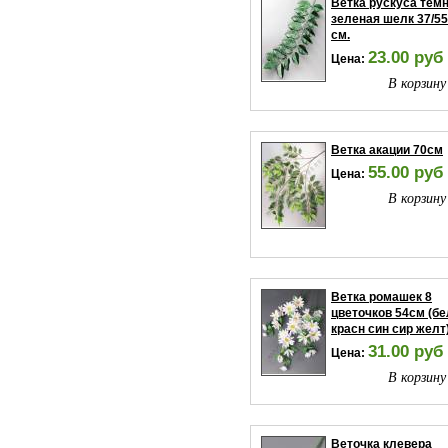
Ветка рускуса темн
зеленая шелк 37/55
см.
23.00 руб
Цена:
В корзину
Ветка акации 70см
55.00 руб
Цена:
В корзину
Ветка ромашек 8
цветочков 54см (бе
красн син сир желт
31.00 руб
Цена:
В корзину
Веточка клевера