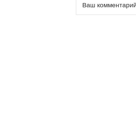
Ваш комментарий