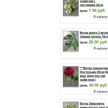
соцветий с
листиками 30см
7.00 руб
Цена:
В корзину
Ветка манго 3 ветк
тёмная зелень 70с
25.00 руб
Цена:
В корзину
***Ветка хризанте
Ностальжи 49см (б
крас борд роз сир
лайм перс)
39.00 руб
Цена:
В корзину
Ветка Эвкалипта
монетчатого пласт