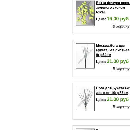
Ветка фикуса ярко-
зеленого эконом
61см
16.00 руб
Цена:
В корзину
Москва.Нога для
букета без листьев
9гр 54см
21.00 руб
Цена:
В корзину
Нога для букета бе
листьев 10гр 55см
21.00 руб
Цена:
В корзину