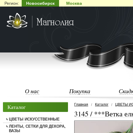
Регион:
Новосибирск
Москва
О нас
Покупка
Скид
Главная
Каталог
ЦВЕТЫ И
Каталог
3145 / ***Ветка ел
ЦВЕТЫ ИСКУССТВЕННЫЕ
ЛЕНТЫ, СЕТКИ ДЛЯ ДЕКОРА,
ВАЗЫ