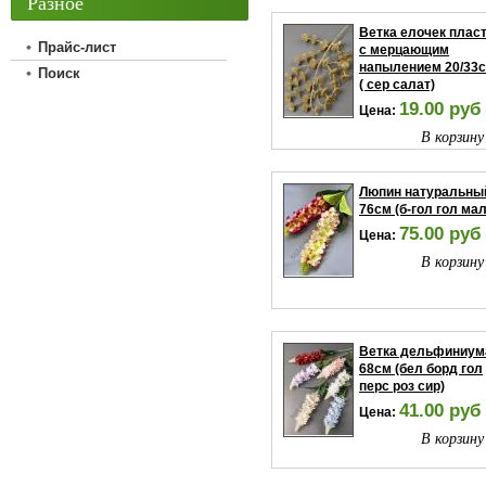
Разное
Ветка елочек плас
Прайс-лист
с мерцающим
напылением 20/33
Поиск
( сер салат)
19.00 руб
Цена:
В корзину
Люпин натуральны
76см (б-гол гол мал
75.00 руб
Цена:
В корзину
Ветка дельфиниум
68см (бел борд гол
перс роз сир)
41.00 руб
Цена:
В корзину