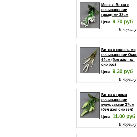
Москва Ветка с
посыпанными
гроздями 32см
9.70 руб
Цена:
В корзину
Ветка с колосками
посыпанными Осе
44см (бел жёл гол
сир роз)
9.30 руб
Цена:
В корзину
Ветка с тремя
посыпанными
кукурузками 37см
(бел жёл сир зел)
11.00 руб
Цена:
В корзину