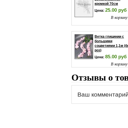
кромкой 70см
25.00 руб
Цена:
В корзину
Ветка глицинии с
большими
соцветиями 1,1м (б
роз)
85.00 руб
Цена:
В корзину
Отзывы о то
Ваш комментарий