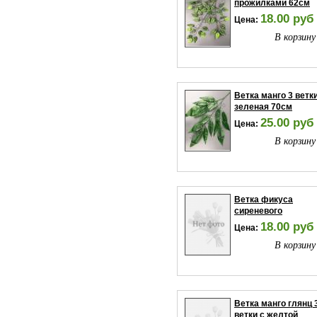
прожилками 62см
18.00 руб
Цена:
В корзину
Ветка манго 3 ветк
зеленая 70см
25.00 руб
Цена:
В корзину
Ветка фикуса
сиреневого
18.00 руб
Цена:
В корзину
Ветка манго глянц 
ветки с желтой