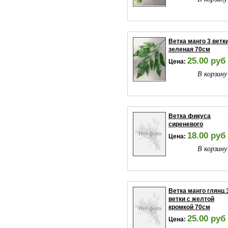
Ветка манго 3 ветк
зеленая 70см
25.00 руб
Цена:
В корзину
Ветка фикуса
сиреневого
18.00 руб
Цена:
В корзину
Ветка манго глянц 
ветки с желтой
кромкой 70см
25.00 руб
Цена: