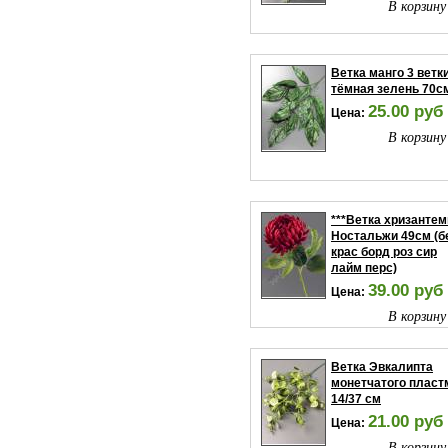
В корзину
Ветка манго 3 ветк
тёмная зелень 70с
25.00 руб
Цена:
В корзину
***Ветка хризанте
Ностальжи 49см (б
крас борд роз сир
лайм перс)
39.00 руб
Цена:
В корзину
Ветка Эвкалипта
монетчатого пласт
14/37 см
21.00 руб
Цена:
В корзину