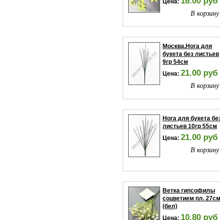
16.00 руб
Цена:
В корзину
Москва.Нога для
букета без листьев
9гр 54см
21.00 руб
Цена:
В корзину
Нога для букета бе
листьев 10гр 55см
21.00 руб
Цена:
В корзину
Ветка гипсофилы
соцветием пл. 27с
(бел)
10.80 руб
Цена: