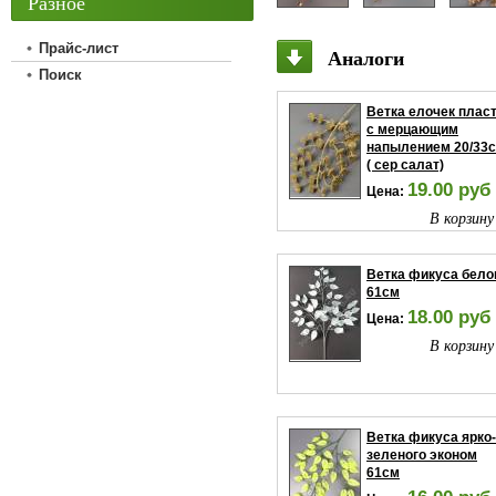
Разное
Прайс-лист
Аналоги
Поиск
Ветка елочек плас
с мерцающим
напылением 20/33
( сер салат)
19.00 руб
Цена:
В корзину
Ветка фикуса бело
61см
18.00 руб
Цена:
В корзину
Ветка фикуса ярко-
зеленого эконом
61см