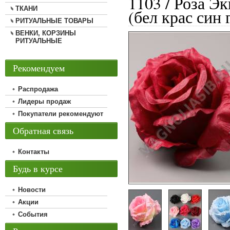
1103 / Роза Эк
ТКАНИ
(бел крас син 
РИТУАЛЬНЫЕ ТОВАРЫ
ВЕНКИ, КОРЗИНЫ
РИТУАЛЬНЫЕ
Рекомендуем
Распродажа
Лидеры продаж
Покупатели рекомендуют
Обратная связь
Контакты
Будь в курсе
Новости
Акции
События