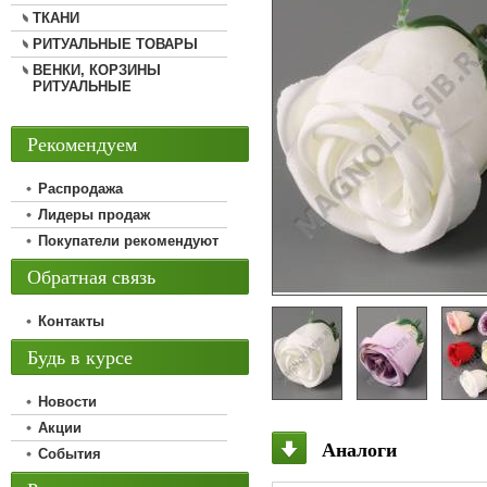
ТКАНИ
РИТУАЛЬНЫЕ ТОВАРЫ
ВЕНКИ, КОРЗИНЫ
РИТУАЛЬНЫЕ
Рекомендуем
Распродажа
Лидеры продаж
Покупатели рекомендуют
Обратная связь
Контакты
Будь в курсе
Новости
Акции
Аналоги
События