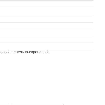
ковый, пепельно-сиреневый.