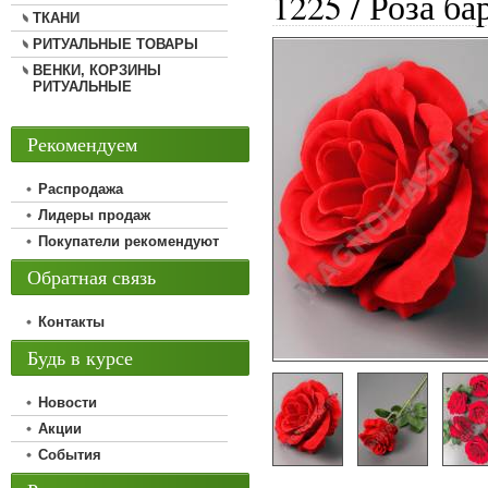
1225 / Роза ба
ТКАНИ
РИТУАЛЬНЫЕ ТОВАРЫ
ВЕНКИ, КОРЗИНЫ
РИТУАЛЬНЫЕ
Рекомендуем
Распродажа
Лидеры продаж
Покупатели рекомендуют
Обратная связь
Контакты
Будь в курсе
Новости
Акции
События