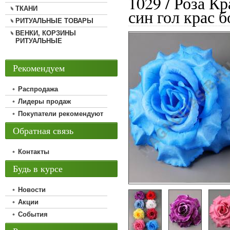
1029 / Роза Кр
ТКАНИ
син гол крас 
РИТУАЛЬНЫЕ ТОВАРЫ
ВЕНКИ, КОРЗИНЫ
РИТУАЛЬНЫЕ
Рекомендуем
Распродажа
Лидеры продаж
Покупатели рекомендуют
Обратная связь
Контакты
Будь в курсе
Новости
Акции
События