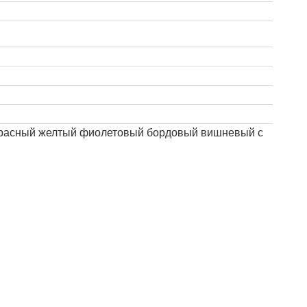
й красный желтый фиолетовый бордовый вишневый с