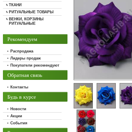
ТКАНИ
РИТУАЛЬНЫЕ ТОВАРЫ
ВЕНКИ, КОРЗИНЫ
РИТУАЛЬНЫЕ
Рекомендуем
Распродажа
Лидеры продаж
Покупатели рекомендуют
Обратная связь
Контакты
Будь в курсе
Новости
Акции
События