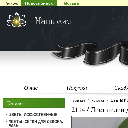
Регион:
Новосибирск
Москва
О нас
Покупка
Скид
Главная
Каталог
ЦВЕТЫ И
Каталог
2114 / Лист лилии
ЦВЕТЫ ИСКУССТВЕННЫЕ
ЛЕНТЫ, СЕТКИ ДЛЯ ДЕКОРА,
ВАЗЫ