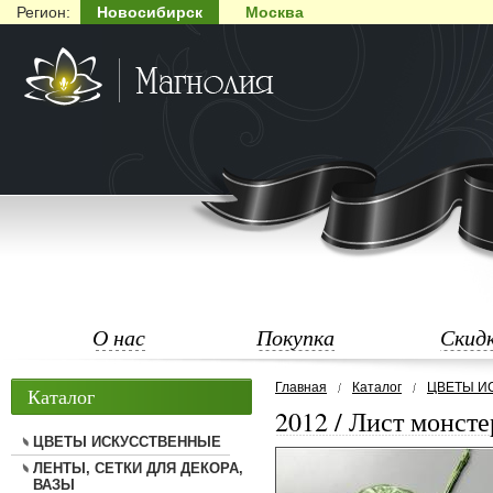
Регион:
Новосибирск
Москва
О нас
Покупка
Скид
Главная
Каталог
ЦВЕТЫ И
Каталог
2012 / Лист монсте
ЦВЕТЫ ИСКУССТВЕННЫЕ
ЛЕНТЫ, СЕТКИ ДЛЯ ДЕКОРА,
ВАЗЫ