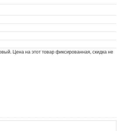
зовый. Цена на этот товар фиксированная, скидка не