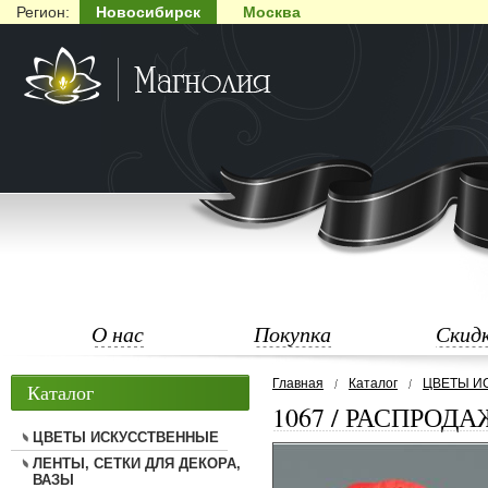
Регион:
Новосибирск
Москва
О нас
Покупка
Скид
Главная
Каталог
ЦВЕТЫ И
Каталог
1067 / РАСПРОДАЖА
ЦВЕТЫ ИСКУССТВЕННЫЕ
ЛЕНТЫ, СЕТКИ ДЛЯ ДЕКОРА,
ВАЗЫ