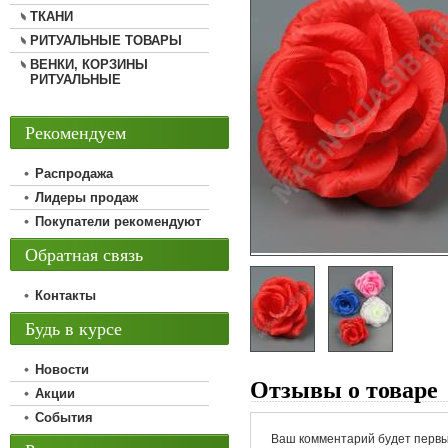
ТКАНИ
РИТУАЛЬНЫЕ ТОВАРЫ
ВЕНКИ, КОРЗИНЫ
РИТУАЛЬНЫЕ
Рекомендуем
Распродажа
Лидеры продаж
Покупатели рекомендуют
Обратная связь
Контакты
Будь в курсе
Новости
Отзывы о товаре
Акции
События
Ваш комментарий будет первы