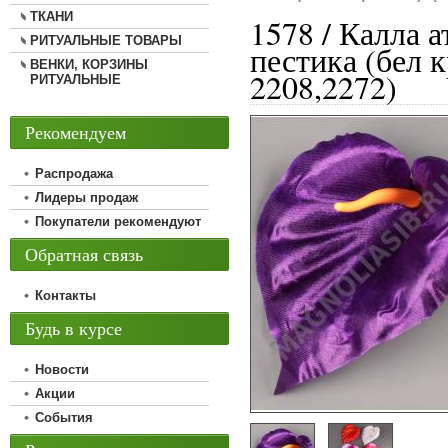
ТКАНИ
1578 / Калла 
РИТУАЛЬНЫЕ ТОВАРЫ
пестика (бел к
ВЕНКИ, КОРЗИНЫ
2208,2272)
РИТУАЛЬНЫЕ
Рекомендуем
Распродажа
Лидеры продаж
Покупатели рекомендуют
Обратная связь
Контакты
Будь в курсе
Новости
Акции
События