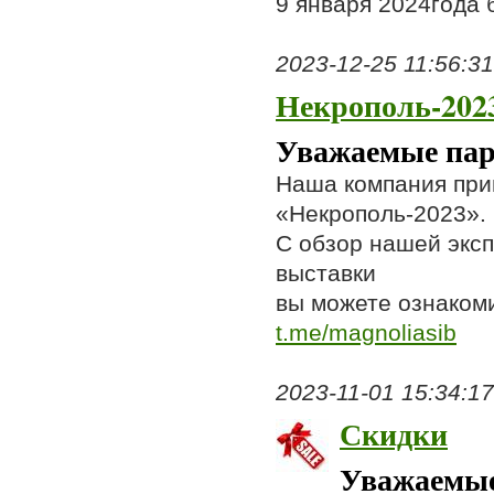
9 января 2024года 
2023-12-25 11:56:31,
Некрополь-202
Уважаемые пар
Наша компания при
«Некрополь-2023».
С обзор нашей экс
выставки
вы можете ознакоми
t.me/magnoliasib
2023-11-01 15:34:17,
Скидки
Уважаемые