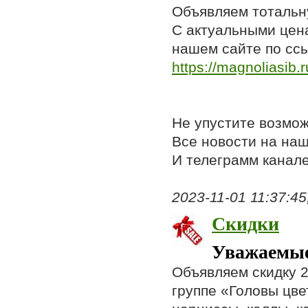
Объявляем тотальн
С актуальными цен
нашем сайте по ссы
https://magnoliasib.r
Не упустите возмо
Все новости на на
И телеграмм канал
2023-11-01 11:37:45,
Скидки
Уважаемые
Объявляем скидку 2
группе «Головы цве