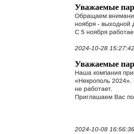
Уважаемые пар
Обращаем внимание
ноября - выходной 
С 5 ноября работа
2024-10-28 15:27:42,
Уважаемые пар
Наша компания при
«Некрополь 2024». 
не работает.
Приглашаем Вас по
2024-10-08 16:56:36,