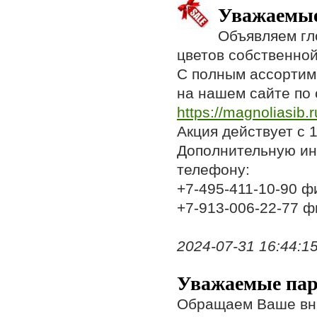
Уважаемые
Объявляем гл
цветов собственной
С полным ассортим
на нашем сайте по 
https://magnoliasib.
Акция действует с 1
Дополнительную ин
телефону:
+7-495-411-10-90 ф
+7-913-006-22-77 ф
2024-07-31 16:44:15,
Уважаемые пар
Обращаем Ваше вни