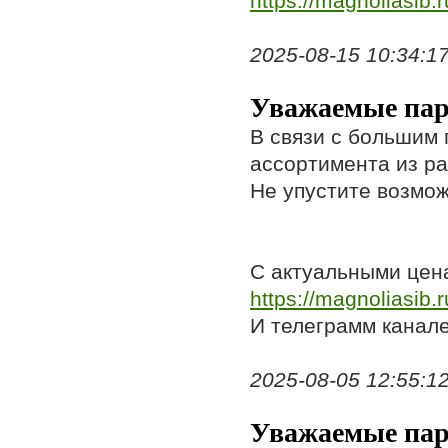
https://magnoliasib.r
2025-08-15 10:34:17,
Уважаемые пар
В связи с большим 
ассортимента из ра
Не упустите возмож
С актуальными цен
https://magnoliasib.
И телеграмм канал
2025-08-05 12:55:12,
Уважаемые пар