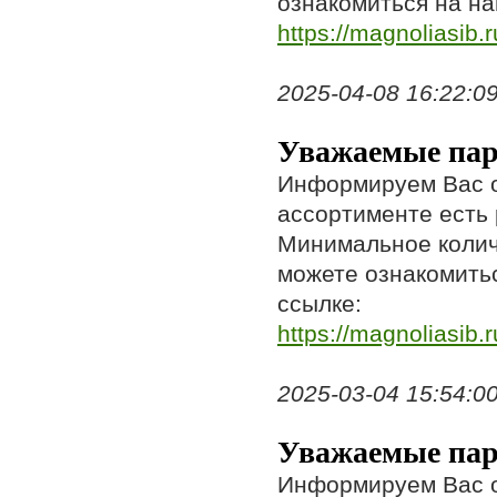
ознакомиться на на
https://magnoliasib.r
2025-04-08 16:22:09,
Уважаемые пар
Информируем Вас о 
ассортименте есть
Минимальное колич
можете ознакомитьс
ссылке:
https://magnoliasib.r
2025-03-04 15:54:00,
Уважаемые пар
Информируем Вас о 