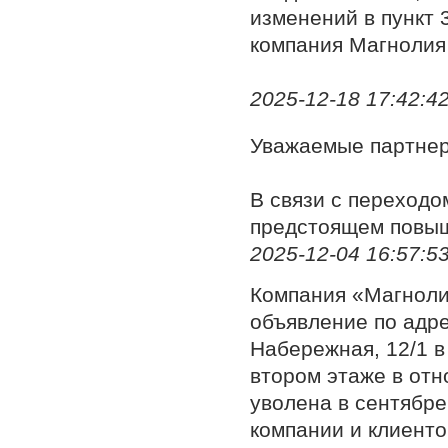
изменений в пункт 
компания Магнолия 
2025-12-18 17:42:42,
Уважаемые партне
В связи с переход
предстоящем повыш
2025-12-04 16:57:5
Компания «Магноли
объявление по адре
Набережная, 12/1 в
втором этаже в отн
уволена в сентябре
компании и клиенто