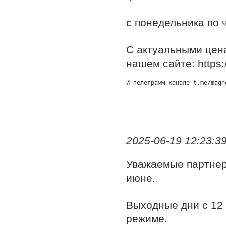
с понедельника по ч
С актуальными цен
нашем сайте: https:
2025-06-19 12:23:3
Уважаемые партнер
июне.
Выходные дни с 12
режиме.