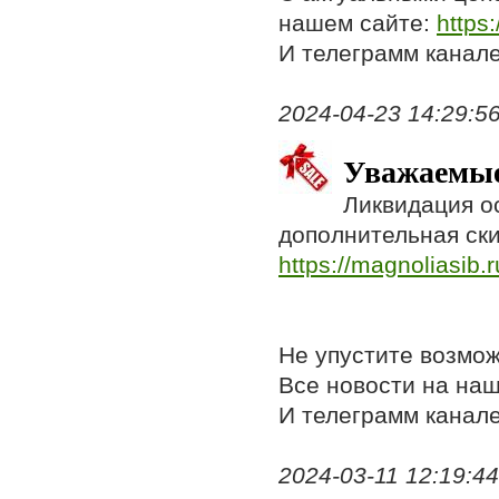
нашем сайте:
https
И телеграмм канал
2024-04-23 14:29:56,
Уважаемые
Ликвидация ос
дополнительная ски
https://magnoliasib.r
Не упустите возмо
Все новости на на
И телеграмм канал
2024-03-11 12:19:44,