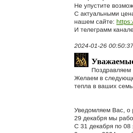
Не упустите возмож
С актуальными цен
нашем сайте:
https:
И телеграмм канал
2024-01-26 00:50:37,
Уважаемые
Поздравляем 
Желаем в следующем
тепла в ваших семь
Уведомляем Вас, о 
29 декабря мы рабо
С 31 декабря по 08