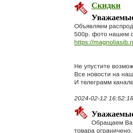
Скидки
Уважаемые
Объявляем распрода
500р. фото нашем с
https://magnoliasib.r
Не упустите возмо
Все новости на на
И телеграмм канал
2024-02-12 16:52:18,
Уважаемые
Обращаем Ваш
товара ограничено.