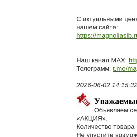
С актуальными цен
нашем сайте:
https://magnoliasib.ru
Наш канал МАХ:
htt
Телеграмм:
t.me/ma
2026-06-02 14:15:32,
Уважаемые
Объявляем се
«АКЦИЯ».
Количество товара 
Не упустите возмож