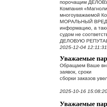
порочащим ДЕЛОВУ
Компания «Магноли
многоуважаемой Ко
МОРАЛЬНЫЙ ВРЕД, 
информацию, а так
судом не соответ
ДЕЛОВУЮ РЕПУТА
2025-12-04 12:11:31,
Уважаемые пар
Обращаем Ваше вни
заявок, сроки
сборки заказов уве
2025-10-16 15:08:20,
Уважаемые пар