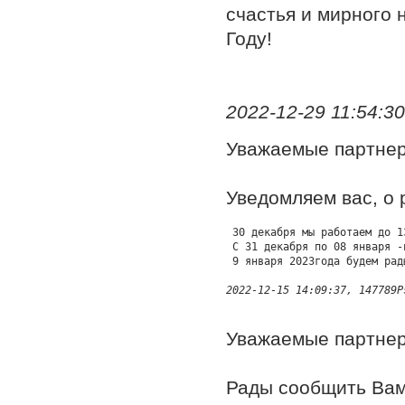
счастья и мирного 
Году!
2022-12-29 11:54:3
Уважаемые партне
Уведомляем вас, о 
 30 декабря мы работаем до 13
 С 31 декабря по 08 января -
2022-12-15 14:09:37, 147789P
Уважаемые партне
Рады сообщить Вам