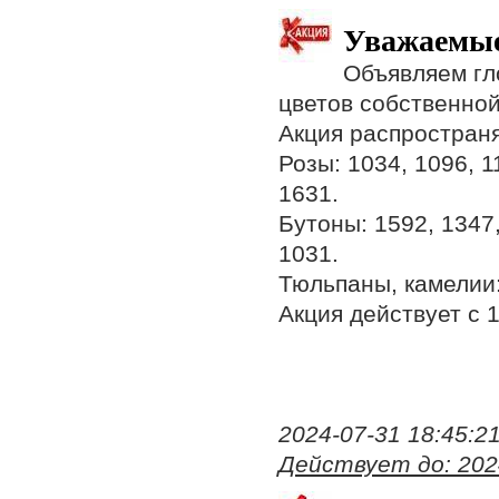
Уважаемые
Объявляем гл
цветов собственной
Акция распростран
Розы: 1034, 1096, 1
1631.
Бутоны: 1592, 1347,
1031.
Тюльпаны, камелии:
Акция действует с 1
2024-07-31 18:45:21,
Действует до: 202