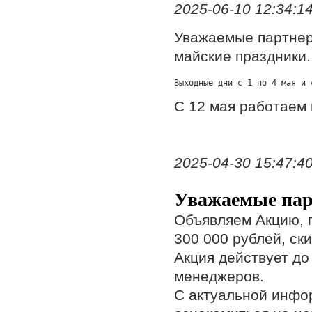
2025-06-10 12:34:1
Уважаемые партне
майские праздники.
С 12 мая работаем
2025-04-30 15:47:4
Уважаемые пар
Объявляем Акцию, 
300 000 рублей, ски
Акция действует до
менеджеров.
С актуальной инфо