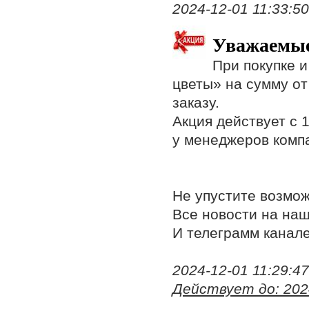
2024-12-01 11:33:50,
Уважаемые
При покупке 
цветы» на сумму от
заказу.
Акция действует с 1
у менеджеров комп
Не упустите возмож
Все новости на на
И телеграмм канал
2024-12-01 11:29:47,
Действует до: 202