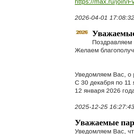
https://max.ru/joi
2026-04-01 17:08:32,
Уважаемые
Поздравляем 
Желаем благополучи
Уведомляем Вас, о 
С 30 декабря по 11
12 января 2026 год
2025-12-25 16:27:43,
Уважаемые пар
Уведомляем Вас, что