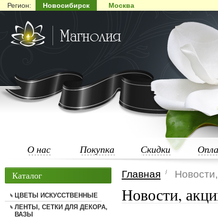
Регион:
Новосибирск
Москва
О нас
Покупка
Скидки
Опл
Главная
Новости,
Каталог
Новости, акци
ЦВЕТЫ ИСКУССТВЕННЫЕ
ЛЕНТЫ, СЕТКИ ДЛЯ ДЕКОРА,
ВАЗЫ