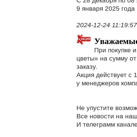
С 28 декабря по 08
9 января 2025 года
2024-12-24 11:19:57,
Уважаемые
При покупке 
цветы» на сумму от
заказу.
Акция действует с 1
у менеджеров комп
Не упустите возмож
Все новости на на
И телеграмм канал