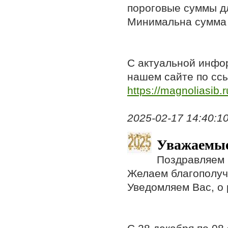
пороговые суммы дл
Минимальна сумма з
С актуальной инфо
нашем сайте по ссы
https://magnoliasib.r
2025-02-17 14:40:10,
Уважаемые
Поздравляем 
Желаем благополучи
Уведомляем Вас, о 