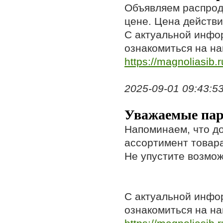
Объявляем распрод
цене. Цена действи
С актуальной инфо
ознакомиться на н
https://magnoliasib.r
2025-09-01 09:43:53,
Уважаемые пар
Напоминаем, что до
ассортимент товара
Не упустите возмож
С актуальной инфо
ознакомиться на на