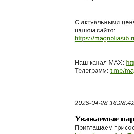
С актуальными цен
нашем сайте:
https://magnoliasib.r
Наш канал МАХ:
htt
Телеграмм:
t.me/ma
2026-04-28 16:28:42,
Уважаемые пар
Приглашаем присое