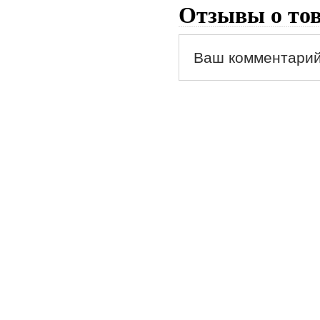
Отзывы о то
Ваш комментарий