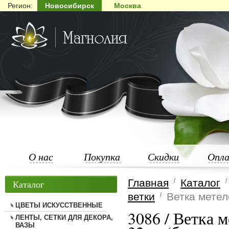
Регион:
Новосибирск
Москва
О нас
Покупка
Скидки
Опл
Главная
Каталог
Каталог
ветки
Ветка метел
ЦВЕТЫ ИСКУССТВЕННЫЕ
3086 / Ветка 
ЛЕНТЫ, СЕТКИ ДЛЯ ДЕКОРА,
ВАЗЫ