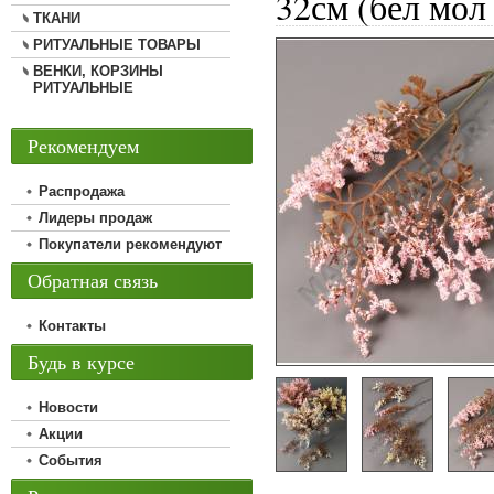
32см (бел мол
ТКАНИ
РИТУАЛЬНЫЕ ТОВАРЫ
ВЕНКИ, КОРЗИНЫ
РИТУАЛЬНЫЕ
Рекомендуем
Распродажа
Лидеры продаж
Покупатели рекомендуют
Обратная связь
Контакты
Будь в курсе
Новости
Акции
События