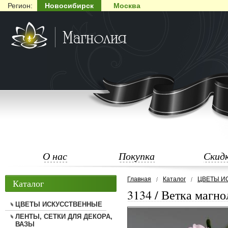
Регион:
Новосибирск
Москва
О нас
Покупка
Скид
Главная
Каталог
ЦВЕТЫ И
Каталог
3134 / Ветка магно
ЦВЕТЫ ИСКУССТВЕННЫЕ
ЛЕНТЫ, СЕТКИ ДЛЯ ДЕКОРА,
ВАЗЫ