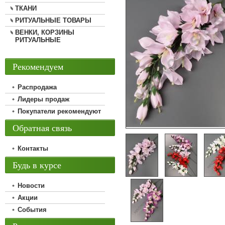
ТКАНИ
РИТУАЛЬНЫЕ ТОВАРЫ
ВЕНКИ, КОРЗИНЫ
РИТУАЛЬНЫЕ
Рекомендуем
Распродажа
Лидеры продаж
Покупатели рекомендуют
Обратная связь
Контакты
Будь в курсе
Новости
Акции
События