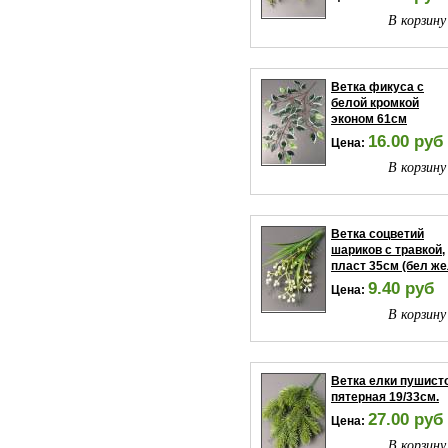
В корзину
Ветка фикуса с
белой кромкой
эконом 61см
16.00 руб
Цена:
В корзину
Ветка соцветий
шариков с травкой,
пласт 35см (бел же
9.40 руб
Цена:
В корзину
Ветка елки пушист
пятерная 19/33см.
27.00 руб
Цена:
В корзину