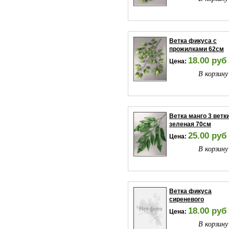
Ветка фикуса с
прожилками 62см
18.00 руб
Цена:
В корзину
Ветка манго 3 ветк
зеленая 70см
25.00 руб
Цена:
В корзину
Ветка фикуса
сиреневого
18.00 руб
Цена:
В корзину