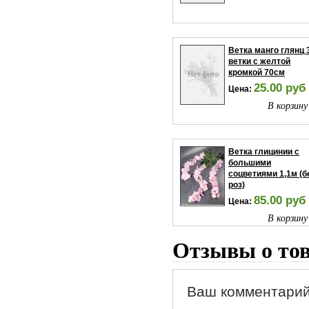
Ветка манго глянц 
ветки с желтой
кромкой 70см
25.00 руб
Цена:
В корзину
Ветка глицинии с
большими
соцветиями 1,1м (б
роз)
85.00 руб
Цена:
В корзину
Отзывы о то
Ваш комментарий