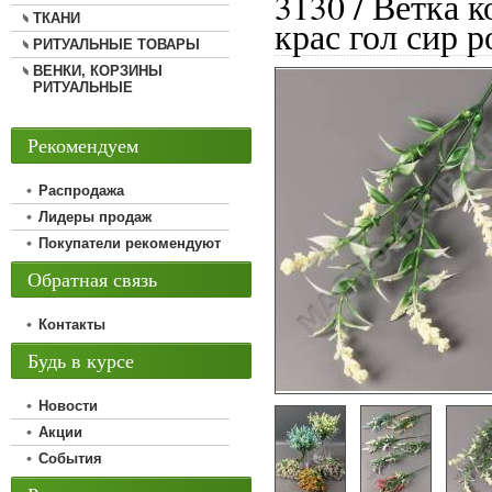
3130 / Ветка 
ТКАНИ
крас гол сир р
РИТУАЛЬНЫЕ ТОВАРЫ
ВЕНКИ, КОРЗИНЫ
РИТУАЛЬНЫЕ
Рекомендуем
Распродажа
Лидеры продаж
Покупатели рекомендуют
Обратная связь
Контакты
Будь в курсе
Новости
Акции
События